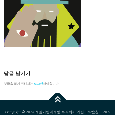
답글 남기기
댓글을 달기 위해서는
로그인
해야합니다.
Copyright © 2024 게임기반마케팅 주식회사 기반 | 박윤찬 | 207-