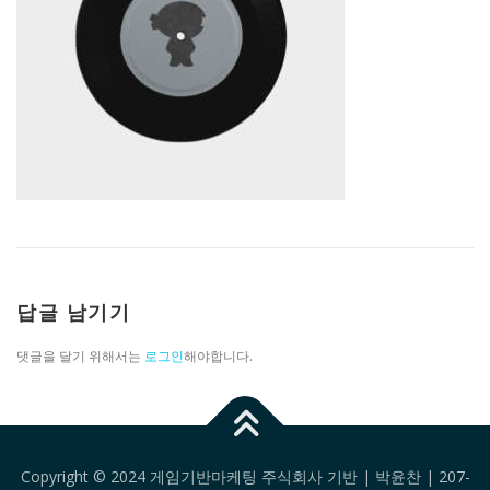
답글 남기기
댓글을 달기 위해서는
로그인
해야합니다.
Copyright © 2024 게임기반마케팅 주식회사 기반 | 박윤찬 | 207-