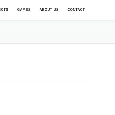
ECTS
GAMES
ABOUT US
CONTACT