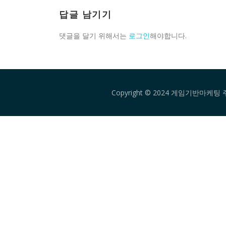
답글 남기기
댓글을 달기 위해서는
로그인
해야합니다.
Copyright © 2024 게임기반마케