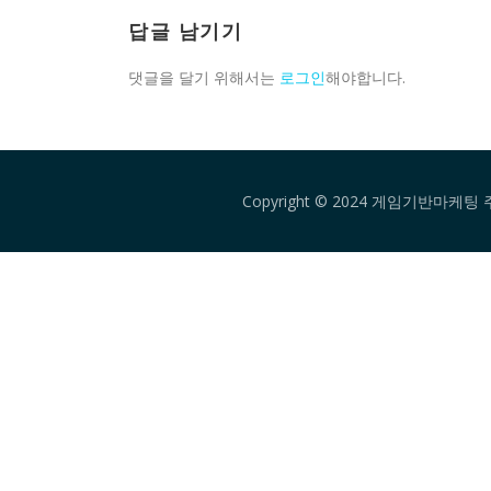
답글 남기기
댓글을 달기 위해서는
로그인
해야합니다.
Copyright © 2024 게임기반마케