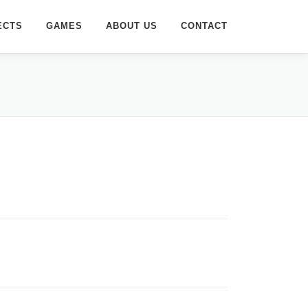
ECTS
GAMES
ABOUT US
CONTACT