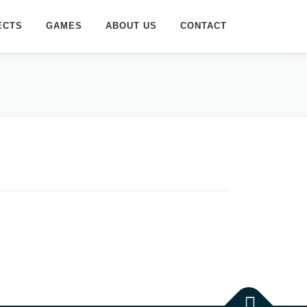
ECTS
GAMES
ABOUT US
CONTACT