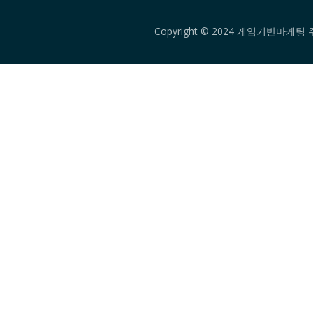
Copyright © 2024 게임기반마케