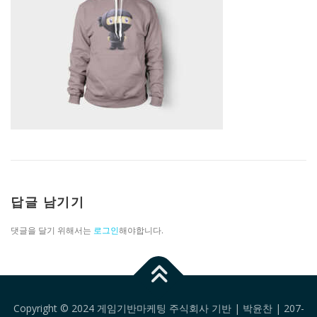
답글 남기기
댓글을 달기 위해서는
로그인
해야합니다.
Copyright © 2024 게임기반마케팅 주식회사 기반 | 박윤찬 | 207-