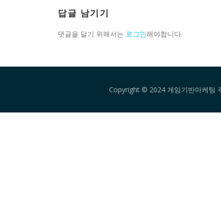
답글 남기기
댓글을 달기 위해서는
로그인
해야합니다.
Copyright © 2024 게임기반마케