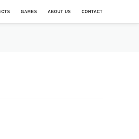
ECTS
GAMES
ABOUT US
CONTACT